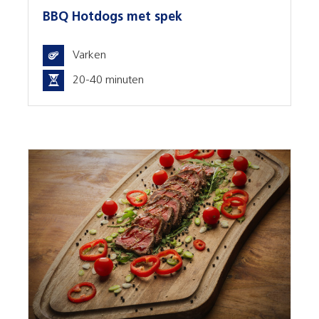
BBQ Hotdogs met spek
Varken
20-40 minuten