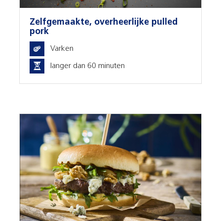
Zelfgemaakte, overheerlijke pulled
pork
Varken
langer dan 60 minuten