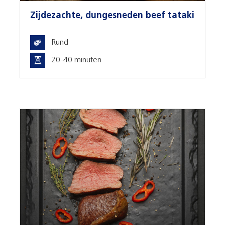
Zijdezachte, dungesneden beef tataki
Rund
20-40 minuten