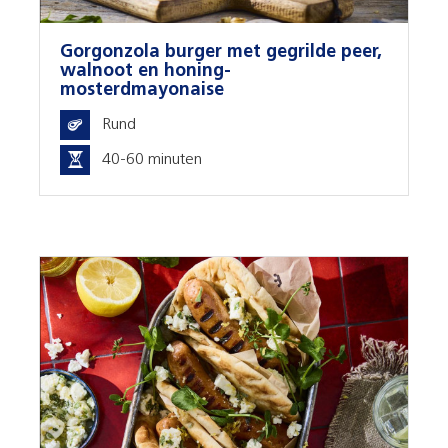
Gorgonzola burger met gegrilde peer,
walnoot en honing-
mosterdmayonaise
Rund
40-60 minuten