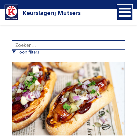
Keurslagerij Mutsers
Toon filters